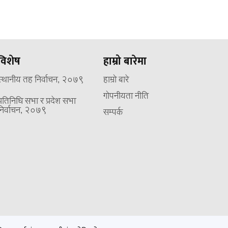
विशेष
हाम्रो बारेमा
स्थानीय तह निर्वाचन, २०७९
हाम्रो बारे
गोपनीयता नीति
प्रतिनिधि सभा र प्रदेश सभा
निर्वाचन, २०७९
सम्पर्क