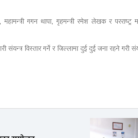
महामन्त्री गगन थापा, गृहमन्त्री रमेश लेखक र परराष्ट्र मन्
संयन्त्र विस्तार गर्ने र जिल्लामा दुई दुई जना रहने गरी संयन