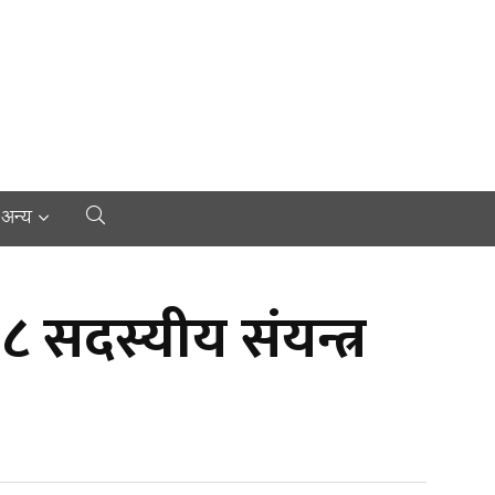
अन्य
८ सदस्यीय संयन्त्र