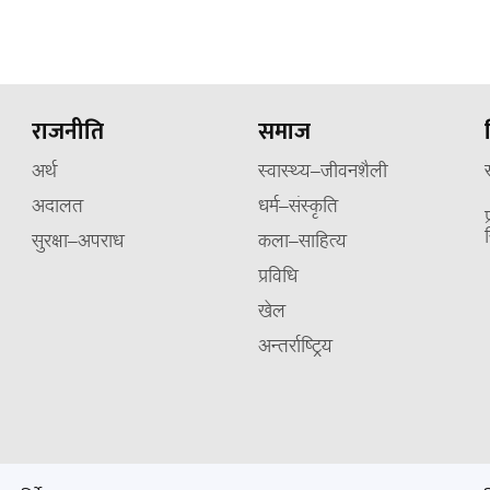
राजनीति
समाज
अर्थ
स्वास्थ्य–जीवनशैली
अदालत
धर्म–संस्कृति
सुरक्षा–अपराध
कला–साहित्य
प्रविधि
खेल
अन्तर्राष्ट्रिय