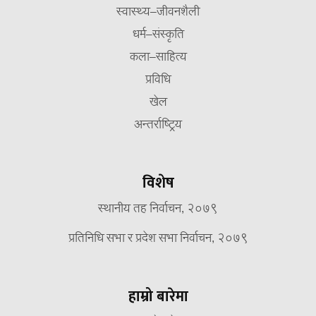
स्वास्थ्य–जीवनशैली
धर्म–संस्कृति
कला–साहित्य
प्रविधि
खेल
अन्तर्राष्ट्रिय
विशेष
स्थानीय तह निर्वाचन, २०७९
प्रतिनिधि सभा र प्रदेश सभा निर्वाचन, २०७९
हाम्रो बारेमा