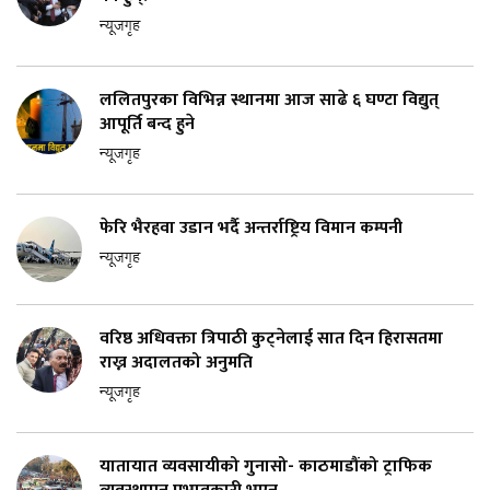
न्यूजगृह
ललितपुरका विभिन्न स्थानमा आज साढे ६ घण्टा विद्युत्
आपूर्ति बन्द हुने
न्यूजगृह
फेरि भैरहवा उडान भर्दै अन्तर्राष्ट्रिय विमान कम्पनी
न्यूजगृह
वरिष्ठ अधिवक्ता त्रिपाठी कुट्नेलाई सात दिन हिरासतमा
राख्न अदालतको अनुमति
न्यूजगृह
यातायात व्यवसायीको गुनासो- काठमाडौंको ट्राफिक