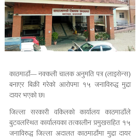
काठमाडौं— नक्कली चालक अनुमति पत्र (लाइसेन्स)
बनाएर बिक्री गरेको आरोपमा १५ जनाविरुद्ध मुद्दा
दायर भएको छ।
जिल्ला सरकारी वकिलको कार्यालय काठमाडौंले
बुटवलस्थित कार्यालयका तत्कालीन प्रमुखसहित १५
जनाविरुद्ध जिल्ला अदालत काठमाडौंमा मुद्दा दायर