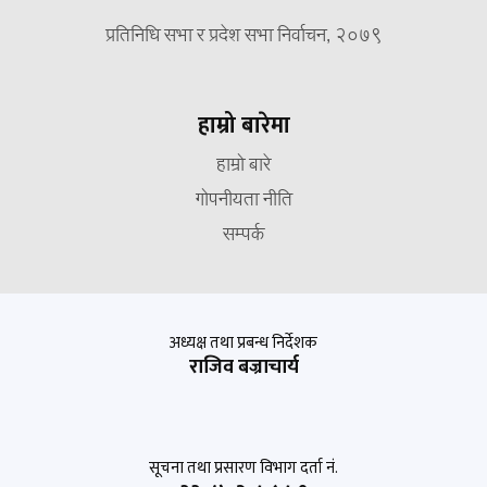
प्रतिनिधि सभा र प्रदेश सभा निर्वाचन, २०७९
हाम्रो बारेमा
हाम्रो बारे
गोपनीयता नीति
सम्पर्क
अध्यक्ष तथा प्रबन्ध निर्देशक
राजिव बज्राचार्य
सूचना तथा प्रसारण विभाग दर्ता नं.