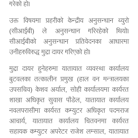
गरेको हो।
उक्त विषयमा प्रहरीको केन्द्रीय अनुसन्धान ब्युरो
(सीआईबी) ले अनुसन्धान गरिरहेको थियो।
सीआईबीको अनुसन्धान प्रतिवेदनका आधारमा
उनीहरुविरुद्ध मुद्दा दायर गरिएको हो।
मुद्दा दायर हुनेहरुमा यातायात व्यवस्था कार्यालय
बुटवलका तत्कालीन प्रमुख (हाल वन मन्त्रालयका
उपसचिव) केशव अर्याल, सोही कार्यालयमा कार्यरत
शाखा अधिकृत सुवास पौडेल, यातायात कार्यालय
नवलपरासीमा कार्यरत कम्युटर अधिकृत पदमराज
आचार्य, यातायात कार्यालय चितवनमा कार्यरत
सहायक कम्युटर अपरेटर राजेश लम्साल, यातायात