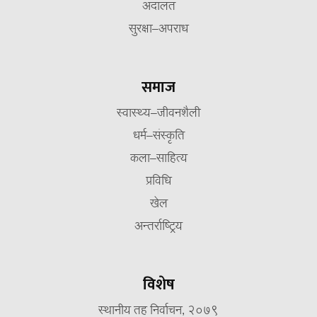
अदालत
सुरक्षा–अपराध
समाज
स्वास्थ्य–जीवनशैली
धर्म–संस्कृति
कला–साहित्य
प्रविधि
खेल
अन्तर्राष्ट्रिय
विशेष
स्थानीय तह निर्वाचन, २०७९