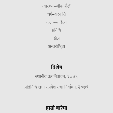
स्वास्थ्य–जीवनशैली
धर्म–संस्कृति
कला–साहित्य
प्रविधि
खेल
अन्तर्राष्ट्रिय
विशेष
स्थानीय तह निर्वाचन, २०७९
प्रतिनिधि सभा र प्रदेश सभा निर्वाचन, २०७९
हाम्रो बारेमा