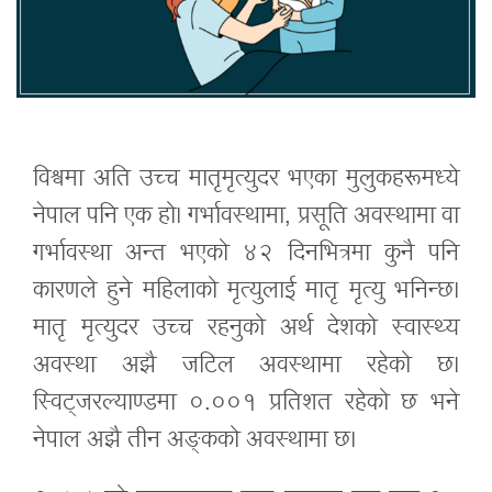
विश्वमा अति उच्च मातृमृत्युदर भएका मुलुकहरूमध्ये
नेपाल पनि एक हो। गर्भावस्थामा, प्रसूति अवस्थामा वा
गर्भावस्था अन्त भएको ४२ दिनभित्रमा कुनै पनि
कारणले हुने महिलाको मृत्युलाई मातृ मृत्यु भनिन्छ।
मातृ मृत्युदर उच्च रहनुको अर्थ देशको स्वास्थ्य
अवस्था अझै जटिल अवस्थामा रहेको छ।
स्विट्जरल्याण्डमा ०.००१ प्रतिशत रहेको छ भने
नेपाल अझै तीन अङ्कको अवस्थामा छ।