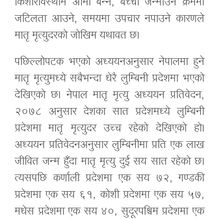
किशोरावस्थामै आमा बन्ने, बच्चा जन्माउने क्रममा
जटिलता आउने, समयमा उपचार नपाउने कारणले
मातृ मृत्युदरको जोखिम यथावत छ।
पछिल्लोपटक भएको अध्ययनअनुसार नेपालमा हुने
मातृ मृत्युमध्ये सबैभन्दा धेरै लुम्बिनी प्रदेशमा भएको
देखिएको छ। नेपाल मातृ मृत्यु अध्ययन प्रतिवेदन,
२०७८ अनुसार देशका सात प्रदेशमध्ये लुम्बिनी
प्रदेशमा मातृ मृत्युदर उच्च रहेको देखिएको हो।
अध्ययन प्रतिवेदनअनुसार लुम्बिनीमा प्रति एक लाख
जीवित जन्म हुँदा मातृ मृत्यु दुई सय सात रहेको छ।
त्यसपछि कर्णाली प्रदेशमा एक सय ७२, गण्डकी
प्रदेशमा एक सय ६१, कोशी प्रदेशमा एक सय ५७,
मधेस प्रदेशमा एक सय ४०, सुदूरपश्चिम प्रदेशमा एक