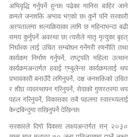
अभिवृद्धि गर्नुपर्ने हुन्छ। पढेका मानिस बाहिर जाने
क्रमले जनशक्ति अभाव भएको छ। कुनै पनि सरकारी
अस्पतालमा शल्यक्रियाका लागि छ महिनाभन्दा बढी
समय कुर्नुपर्ने अवस्था छ। त्यसैले मातृ मृत्युका बृहत्
निर्धारक लाई उचित सम्बोधन गर्नेगरी रणनीति तथा
कार्यक्रम निर्माण गर्नुपर्ने, राष्ट्रपति महिला उत्थान
कार्यक्रमअन्तर्गत हवाई एम्बुलेन्स कार्यक्रमलाई थप
प्रभावकारी बनाउँदै लगिनुपर्ने, दक्ष जनशक्तिको उचित
र शीघ्र व्यवस्थापन गरिनुपर्ने, सेवाको गुणस्तरमा थप
पहल गरिनुपर्ने, विकासका सबै पहलमा स्वास्थ्यलाई
केन्द्रबिन्दुमा राखिनुपर्ने देखिन्छ।
सरकारले दिगो विकास लक्ष्यअन्तर्गत सन् २०३०