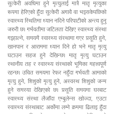
सुत्केरी अवधिमा हुने मृत्युलाई मात्रै मातृ मृत्युका
रूपमा हेरिएको हुँदा सुत्केरी अगावै वा भइसकेपछिको
स्वास्थ्य स्थितिमा ध्यान नदिने परिपाटीको अन्त्य हुनु
जरुरी छ। गर्भवतीमा जटिलता देखिए स्वास्थ्य संस्था
गइहाल्ने, समयमै स्वास्थ्य संस्थामा गएर प्रसूति हुने,
खानपान र आराममा ध्यान दिने हो भने मातृ मृत्यु
घटाउन सहज हुने देखिन्छ। मातृ मृत्यु घटाउन
स्थानीय तह र स्वास्थ्य संस्थाको भूमिका महत्त्वपूर्ण
रहन्छ। उचित समयमा रेफर नहुँदा गर्भवती आमाको
मृत्यु हुने, शिशुको मृत्यु हुने, अस्वस्थ शिशुको जन्म
हुने समस्या देखिएको छ। प्रसूति समयमा घरबाट
स्वास्थ्य संस्था लैजाँदा एम्बुलेन्स खोज्दा, एउटा
स्वास्थ्य संस्थाबाट अर्कोमा लग्ने क्रममा ढिलाइ हुँदा