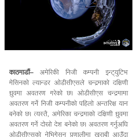
काठमाडौं–
अमेरिकी निजी कम्पनी इन्ट्युटिभ
मेसिनको ल्यान्डर ओडीसीएसले चन्द्रमाको दक्षिणी
ध्रुवमा अवतरण गरेको छ। ओडीसीएस चन्द्रमामा
अवतरण गर्ने निजी कम्पनीको पहिलो अन्तरिक्ष यान
बनेको छ। त्यस्तै, अमेरिका चन्द्रमाको दक्षिणी ध्रुवमा
अवतरण गर्ने दोस्रो देश बनेको छ। अवतरण गर्नुअघि
ओडीसीएसको नेभिगेसन प्रणालीमा खराबी आउँदा