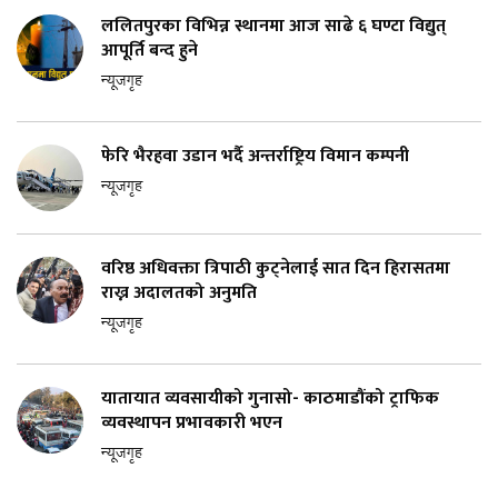
ललितपुरका विभिन्न स्थानमा आज साढे ६ घण्टा विद्युत्
आपूर्ति बन्द हुने
न्यूजगृह
फेरि भैरहवा उडान भर्दै अन्तर्राष्ट्रिय विमान कम्पनी
न्यूजगृह
वरिष्ठ अधिवक्ता त्रिपाठी कुट्नेलाई सात दिन हिरासतमा
राख्न अदालतको अनुमति
न्यूजगृह
यातायात व्यवसायीको गुनासो- काठमाडौंको ट्राफिक
व्यवस्थापन प्रभावकारी भएन
न्यूजगृह