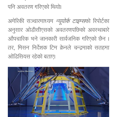
पनि अवतरण गरिएको थियो।
अमेरिकी सञ्चारमाध्यम
न्यूयोर्क टाइम्स
को रिपोर्टका
अनुसार ओडीसीएसको अवतरणपछिको अवस्थाबारे
औपचारिक भने जानकारी सार्वजनिक गरिएको छैन ।
तर, मिसन निर्देशक टिम क्रेनले चन्द्रमाको सतहमा
ओडिसियस रहेको बताए।