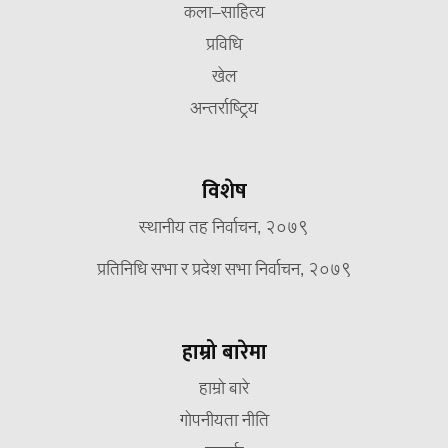
कला–साहित्य
प्रविधि
खेल
अन्तर्राष्ट्रिय
विशेष
स्थानीय तह निर्वाचन, २०७९
प्रतिनिधि सभा र प्रदेश सभा निर्वाचन, २०७९
हाम्रो बारेमा
हाम्रो बारे
गोपनीयता नीति